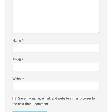
Name
*
Email
*
Website
Save my name, email, and website in this browser for
the next time I comment.