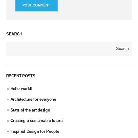
SEARCH
Search
RECENT POSTS
Hello world!
Architecture for everyone
State of the art design
Creating a sustainable future
Inspired Design for People