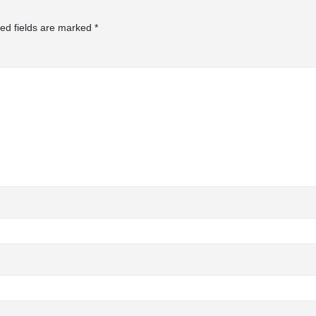
ed fields are marked
*