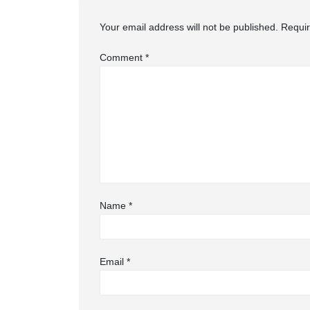
Your email address will not be published.
Requir
Comment
*
Name
*
Email
*